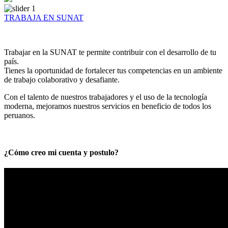
TRABAJA EN SUNAT
Trabajar en la SUNAT te permite contribuir con el desarrollo de tu
país.
Tienes la oportunidad de fortalecer tus competencias en un ambiente
de trabajo colaborativo y desafiante.
Con el talento de nuestros trabajadores y el uso de la tecnología
moderna, mejoramos nuestros servicios en beneficio de todos los
peruanos.
¿Cómo creo mi cuenta y postulo?