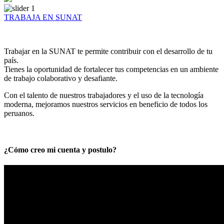
TRABAJA EN SUNAT
Trabajar en la SUNAT te permite contribuir con el desarrollo de tu
país.
Tienes la oportunidad de fortalecer tus competencias en un ambiente
de trabajo colaborativo y desafiante.
Con el talento de nuestros trabajadores y el uso de la tecnología
moderna, mejoramos nuestros servicios en beneficio de todos los
peruanos.
¿Cómo creo mi cuenta y postulo?