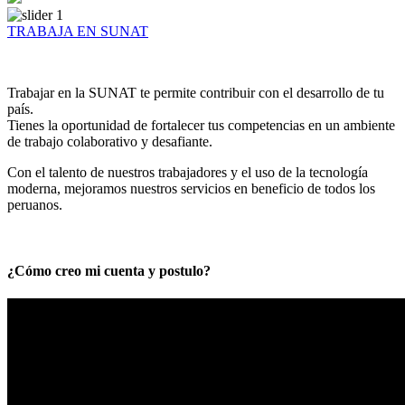
TRABAJA EN SUNAT
Trabajar en la SUNAT te permite contribuir con el desarrollo de tu
país.
Tienes la oportunidad de fortalecer tus competencias en un ambiente
de trabajo colaborativo y desafiante.
Con el talento de nuestros trabajadores y el uso de la tecnología
moderna, mejoramos nuestros servicios en beneficio de todos los
peruanos.
¿Cómo creo mi cuenta y postulo?