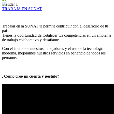
TRABAJA EN SUNAT
Trabajar en la SUNAT te permite contribuir con el desarrollo de tu
país.
Tienes la oportunidad de fortalecer tus competencias en un ambiente
de trabajo colaborativo y desafiante.
Con el talento de nuestros trabajadores y el uso de la tecnología
moderna, mejoramos nuestros servicios en beneficio de todos los
peruanos.
¿Cómo creo mi cuenta y postulo?