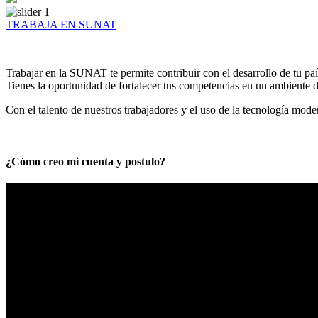
TRABAJA EN SUNAT
Trabajar en la SUNAT te permite contribuir con el desarrollo de tu paí
Tienes la oportunidad de fortalecer tus competencias en un ambiente de
Con el talento de nuestros trabajadores y el uso de la tecnología mod
¿Cómo creo mi cuenta y postulo?