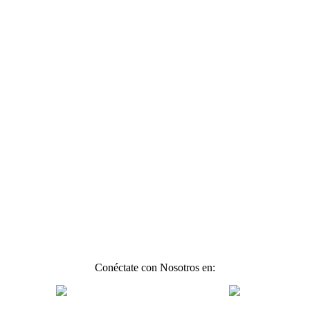
Conéctate con Nosotros en: