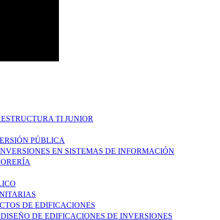
AESTRUCTURA TI JUNIOR
VERSIÓN PÚBLICA
 INVERSIONES EN SISTEMAS DE INFORMACIÓN
ESORERÍA
LICO
ANITARIAS
ECTOS DE EDIFICACIONES
 DISEÑO DE EDIFICACIONES DE INVERSIONES