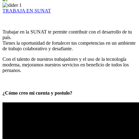
TRABAJA EN SUNAT
Trabajar en la SUNAT te permite contribuir con el desarrollo de tu
país.
Tienes la oportunidad de fortalecer tus competencias en un ambiente
de trabajo colaborativo y desafiante.
Con el talento de nuestros trabajadores y el uso de la tecnología
moderna, mejoramos nuestros servicios en beneficio de todos los
peruanos.
¿Cómo creo mi cuenta y postulo?