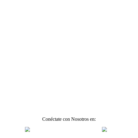
Conéctate con Nosotros en: