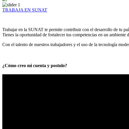
TRABAJA EN SUNAT
Trabajar en la SUNAT te permite contribuir con el desarrollo de tu paí
Tienes la oportunidad de fortalecer tus competencias en un ambiente de
Con el talento de nuestros trabajadores y el uso de la tecnología mod
¿Cómo creo mi cuenta y postulo?