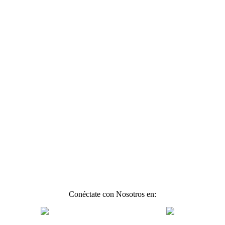
Conéctate con Nosotros en: