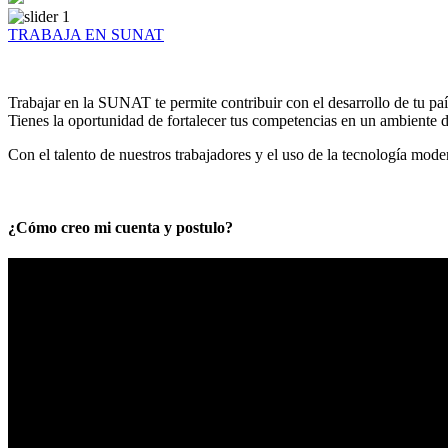
TRABAJA EN SUNAT
Trabajar en la SUNAT te permite contribuir con el desarrollo de tu paí
Tienes la oportunidad de fortalecer tus competencias en un ambiente de
Con el talento de nuestros trabajadores y el uso de la tecnología mod
¿Cómo creo mi cuenta y postulo?