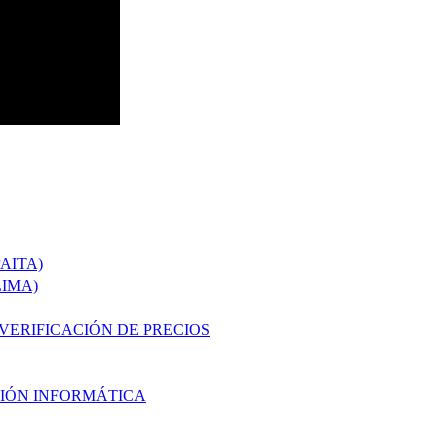
AITA)
IMA)
 VERIFICACIÓN DE PRECIOS
CIÓN INFORMÁTICA