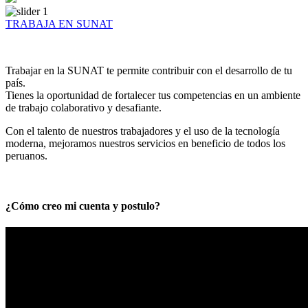
TRABAJA EN SUNAT
Trabajar en la SUNAT te permite contribuir con el desarrollo de tu
país.
Tienes la oportunidad de fortalecer tus competencias en un ambiente
de trabajo colaborativo y desafiante.
Con el talento de nuestros trabajadores y el uso de la tecnología
moderna, mejoramos nuestros servicios en beneficio de todos los
peruanos.
¿Cómo creo mi cuenta y postulo?