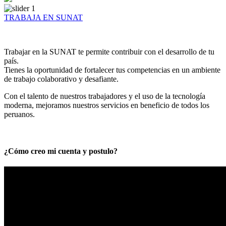
TRABAJA EN SUNAT
Trabajar en la SUNAT te permite contribuir con el desarrollo de tu
país.
Tienes la oportunidad de fortalecer tus competencias en un ambiente
de trabajo colaborativo y desafiante.
Con el talento de nuestros trabajadores y el uso de la tecnología
moderna, mejoramos nuestros servicios en beneficio de todos los
peruanos.
¿Cómo creo mi cuenta y postulo?