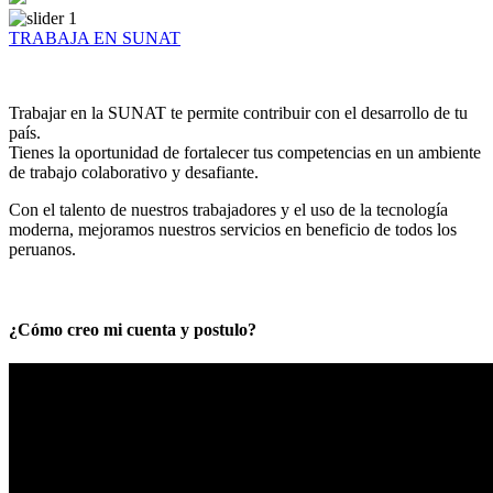
TRABAJA EN SUNAT
Trabajar en la SUNAT te permite contribuir con el desarrollo de tu
país.
Tienes la oportunidad de fortalecer tus competencias en un ambiente
de trabajo colaborativo y desafiante.
Con el talento de nuestros trabajadores y el uso de la tecnología
moderna, mejoramos nuestros servicios en beneficio de todos los
peruanos.
¿Cómo creo mi cuenta y postulo?