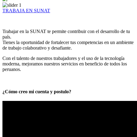
TRABAJA EN SUNAT
Trabajar en la SUNAT te permite contribuir con el desarrollo de tu
país.
Tienes la oportunidad de fortalecer tus competencias en un ambiente
de trabajo colaborativo y desafiante.
Con el talento de nuestros trabajadores y el uso de la tecnología
moderna, mejoramos nuestros servicios en beneficio de todos los
peruanos.
¿Cómo creo mi cuenta y postulo?