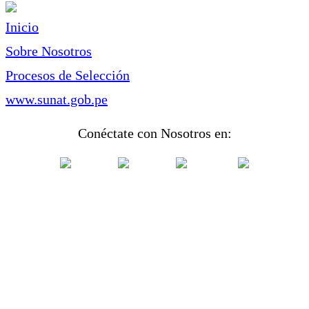
Inicio
Sobre Nosotros
Procesos de Selección
www.sunat.gob.pe
Conéctate con Nosotros en: