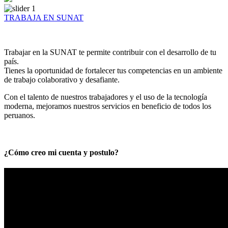
TRABAJA EN SUNAT
Trabajar en la SUNAT te permite contribuir con el desarrollo de tu
país.
Tienes la oportunidad de fortalecer tus competencias en un ambiente
de trabajo colaborativo y desafiante.
Con el talento de nuestros trabajadores y el uso de la tecnología
moderna, mejoramos nuestros servicios en beneficio de todos los
peruanos.
¿Cómo creo mi cuenta y postulo?