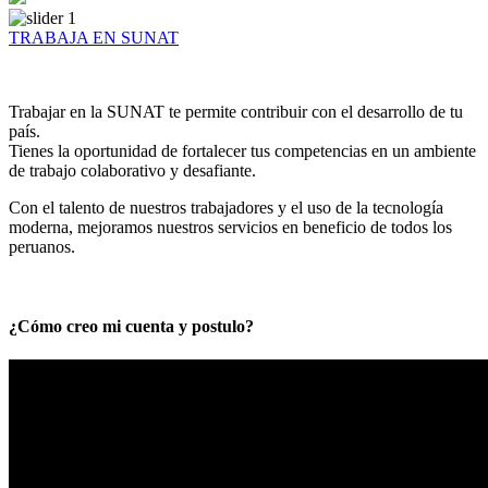
TRABAJA EN SUNAT
Trabajar en la SUNAT te permite contribuir con el desarrollo de tu
país.
Tienes la oportunidad de fortalecer tus competencias en un ambiente
de trabajo colaborativo y desafiante.
Con el talento de nuestros trabajadores y el uso de la tecnología
moderna, mejoramos nuestros servicios en beneficio de todos los
peruanos.
¿Cómo creo mi cuenta y postulo?