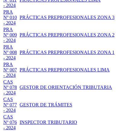
- 2024
PRA
Nº 010
PRÁCTICAS PREPROFESIONALES ZONA 3
- 2024
PRA
Nº 009
PRÁCTICAS PREPROFESIONALES ZONA 2
- 2024
PRA
Nº 008
PRÁCTICAS PREPROFESIONALES ZONA 1
- 2024
PRA
Nº 007
PRÁCTICAS PREPROFESIONALES LIMA
- 2024
CAS
Nº 078
GESTOR DE ORIENTACIÓN TRIBUTARIA
- 2024
CAS
Nº 077
GESTOR DE TRÁMITES
- 2024
CAS
Nº 076
INSPECTOR TRIBUTARIO
- 2024