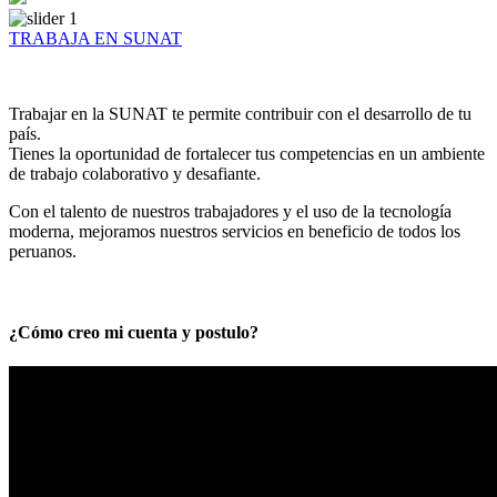
TRABAJA EN SUNAT
Trabajar en la SUNAT te permite contribuir con el desarrollo de tu
país.
Tienes la oportunidad de fortalecer tus competencias en un ambiente
de trabajo colaborativo y desafiante.
Con el talento de nuestros trabajadores y el uso de la tecnología
moderna, mejoramos nuestros servicios en beneficio de todos los
peruanos.
¿Cómo creo mi cuenta y postulo?