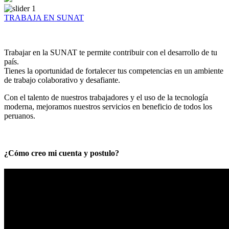
TRABAJA EN SUNAT
Trabajar en la SUNAT te permite contribuir con el desarrollo de tu
país.
Tienes la oportunidad de fortalecer tus competencias en un ambiente
de trabajo colaborativo y desafiante.
Con el talento de nuestros trabajadores y el uso de la tecnología
moderna, mejoramos nuestros servicios en beneficio de todos los
peruanos.
¿Cómo creo mi cuenta y postulo?