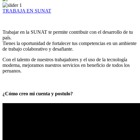
TRABAJA EN SUNAT
Trabajar en la SUNAT te permite contribuir con el desarrollo de tu
país.
Tienes la oportunidad de fortalecer tus competencias en un ambiente
de trabajo colaborativo y desafiante.
Con el talento de nuestros trabajadores y el uso de la tecnología
moderna, mejoramos nuestros servicios en beneficio de todos los
peruanos.
¿Cómo creo mi cuenta y postulo?