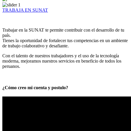
TRABAJA EN SUNAT
Trabajar en la SUNAT te permite contribuir con el desarrollo de tu
país.
Tienes la oportunidad de fortalecer tus competencias en un ambiente
de trabajo colaborativo y desafiante.
Con el talento de nuestros trabajadores y el uso de la tecnología
moderna, mejoramos nuestros servicios en beneficio de todos los
peruanos.
¿Cómo creo mi cuenta y postulo?