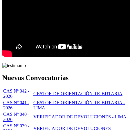
Nuevas Convocatorias
CAS Nº 042 -
GESTOR DE ORIENTACIÓN TRIBUTARIA
2026
CAS Nº 041 -
GESTOR DE ORIENTACIÓN TRIBUTARIA -
2026
LIMA
CAS Nº 040 -
VERIFICADOR DE DEVOLUCIONES - LIMA
2026
CAS Nº 039 -
VERIFICADOR DE DEVOLUCIONES