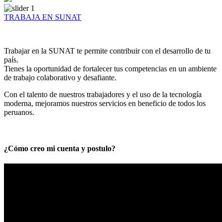
TRABAJA EN SUNAT
Trabajar en la SUNAT te permite contribuir con el desarrollo de tu
país.
Tienes la oportunidad de fortalecer tus competencias en un ambiente
de trabajo colaborativo y desafiante.
Con el talento de nuestros trabajadores y el uso de la tecnología
moderna, mejoramos nuestros servicios en beneficio de todos los
peruanos.
¿Cómo creo mi cuenta y postulo?