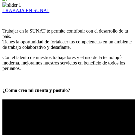
TRABAJA EN SUNAT
Trabajar en la SUNAT te permite contribuir con el desarrollo de tu
país.
Tienes la oportunidad de fortalecer tus competencias en un ambiente
de trabajo colaborativo y desafiante.
Con el talento de nuestros trabajadores y el uso de la tecnología
moderna, mejoramos nuestros servicios en beneficio de todos los
peruanos.
¿Cómo creo mi cuenta y postulo?