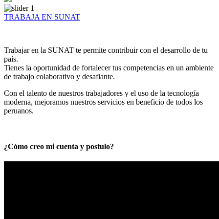
TRABAJA EN SUNAT
Trabajar en la SUNAT te permite contribuir con el desarrollo de tu
país.
Tienes la oportunidad de fortalecer tus competencias en un ambiente
de trabajo colaborativo y desafiante.
Con el talento de nuestros trabajadores y el uso de la tecnología
moderna, mejoramos nuestros servicios en beneficio de todos los
peruanos.
¿Cómo creo mi cuenta y postulo?