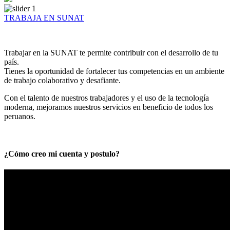
TRABAJA EN SUNAT
Trabajar en la SUNAT te permite contribuir con el desarrollo de tu
país.
Tienes la oportunidad de fortalecer tus competencias en un ambiente
de trabajo colaborativo y desafiante.
Con el talento de nuestros trabajadores y el uso de la tecnología
moderna, mejoramos nuestros servicios en beneficio de todos los
peruanos.
¿Cómo creo mi cuenta y postulo?