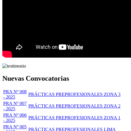
Nuevas Convocatorias
PRA Nº 008
PRÁCTICAS PREPROFESIONALES ZONA 3
- 2025
PRA Nº 007
PRÁCTICAS PREPROFESIONALES ZONA 2
- 2025
PRA Nº 006
PRÁCTICAS PREPROFESIONALES ZONA 1
- 2025
PRA Nº 005
PRÁCTICAS PREPROFESIONALES LIMA