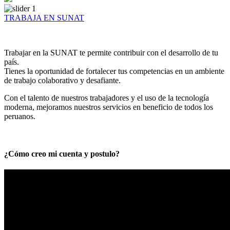
TRABAJA EN SUNAT
Trabajar en la SUNAT te permite contribuir con el desarrollo de tu
país.
Tienes la oportunidad de fortalecer tus competencias en un ambiente
de trabajo colaborativo y desafiante.
Con el talento de nuestros trabajadores y el uso de la tecnología
moderna, mejoramos nuestros servicios en beneficio de todos los
peruanos.
¿Cómo creo mi cuenta y postulo?