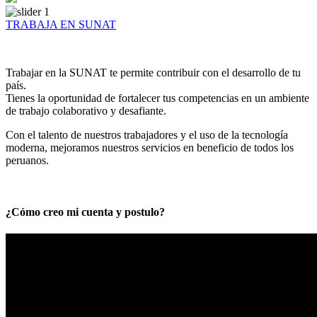
TRABAJA EN SUNAT
Trabajar en la SUNAT te permite contribuir con el desarrollo de tu
país.
Tienes la oportunidad de fortalecer tus competencias en un ambiente
de trabajo colaborativo y desafiante.
Con el talento de nuestros trabajadores y el uso de la tecnología
moderna, mejoramos nuestros servicios en beneficio de todos los
peruanos.
¿Cómo creo mi cuenta y postulo?