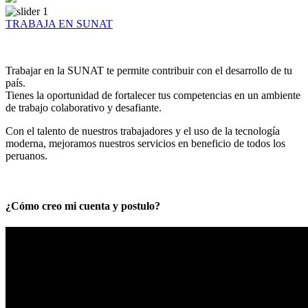
TRABAJA EN SUNAT
Trabajar en la SUNAT te permite contribuir con el desarrollo de tu
país.
Tienes la oportunidad de fortalecer tus competencias en un ambiente
de trabajo colaborativo y desafiante.
Con el talento de nuestros trabajadores y el uso de la tecnología
moderna, mejoramos nuestros servicios en beneficio de todos los
peruanos.
¿Cómo creo mi cuenta y postulo?