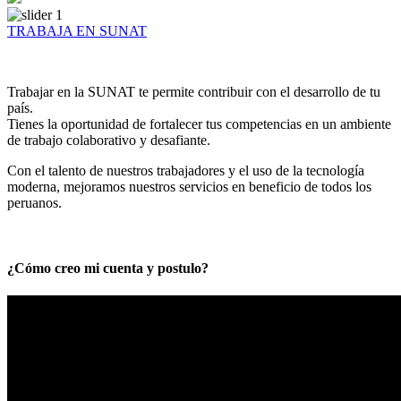
TRABAJA EN SUNAT
Trabajar en la SUNAT te permite contribuir con el desarrollo de tu
país.
Tienes la oportunidad de fortalecer tus competencias en un ambiente
de trabajo colaborativo y desafiante.
Con el talento de nuestros trabajadores y el uso de la tecnología
moderna, mejoramos nuestros servicios en beneficio de todos los
peruanos.
¿Cómo creo mi cuenta y postulo?