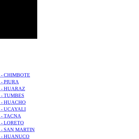
 - CHIMBOTE
- PIURA
 - HUARAZ
 - TUMBES
 - HUACHO
- UCAYALI
 - TACNA
 - LORETO
 - SAN MARTIN
 - HUANUCO