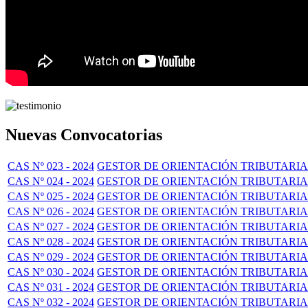
Nuevas Convocatorias
CAS Nº 023 - 2024
GESTOR DE ORIENTACIÓN TRIBUTARIA
CAS Nº 024 - 2024
GESTOR DE ORIENTACIÓN TRIBUTARIA 
CAS Nº 025 - 2024
GESTOR DE ORIENTACIÓN TRIBUTARIA
CAS Nº 026 - 2024
GESTOR DE ORIENTACIÓN TRIBUTARIA
CAS Nº 027 - 2024
GESTOR DE ORIENTACIÓN TRIBUTARIA
CAS Nº 028 - 2024
GESTOR DE ORIENTACIÓN TRIBUTARIA 
CAS Nº 029 - 2024
GESTOR DE ORIENTACIÓN TRIBUTARIA
CAS Nº 030 - 2024
GESTOR DE ORIENTACIÓN TRIBUTARIA
CAS Nº 031 - 2024
GESTOR DE ORIENTACIÓN TRIBUTARIA
CAS Nº 032 - 2024
GESTOR DE ORIENTACIÓN TRIBUTARIA