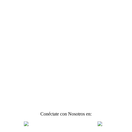
Conéctate con Nosotros en: