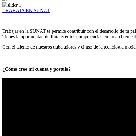
TRABAJA EN SUNAT
Trabajar en la SUNAT te permite contribuir con el desarrollo de tu paí
Tienes la oportunidad de fortalecer tus competencias en un ambiente de
Con el talento de nuestros trabajadores y el uso de la tecnología mod
¿Cómo creo mi cuenta y postulo?