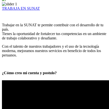
TRABAJA EN SUNAT
Trabajar en la SUNAT te permite contribuir con el desarrollo de tu
país.
Tienes la oportunidad de fortalecer tus competencias en un ambiente
de trabajo colaborativo y desafiante.
Con el talento de nuestros trabajadores y el uso de la tecnología
moderna, mejoramos nuestros servicios en beneficio de todos los
peruanos.
¿Cómo creo mi cuenta y postulo?