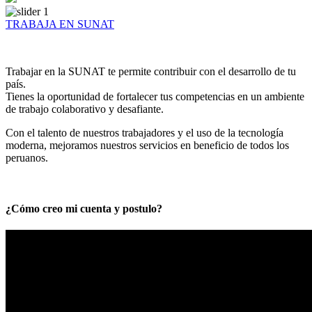
TRABAJA EN SUNAT
Trabajar en la SUNAT te permite contribuir con el desarrollo de tu
país.
Tienes la oportunidad de fortalecer tus competencias en un ambiente
de trabajo colaborativo y desafiante.
Con el talento de nuestros trabajadores y el uso de la tecnología
moderna, mejoramos nuestros servicios en beneficio de todos los
peruanos.
¿Cómo creo mi cuenta y postulo?