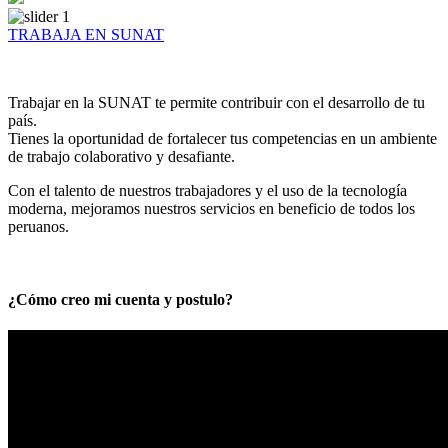
TRABAJA EN SUNAT
Trabajar en la SUNAT te permite contribuir con el desarrollo de tu
país.
Tienes la oportunidad de fortalecer tus competencias en un ambiente
de trabajo colaborativo y desafiante.
Con el talento de nuestros trabajadores y el uso de la tecnología
moderna, mejoramos nuestros servicios en beneficio de todos los
peruanos.
¿Cómo creo mi cuenta y postulo?