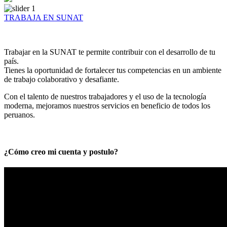
TRABAJA EN SUNAT
Trabajar en la SUNAT te permite contribuir con el desarrollo de tu
país.
Tienes la oportunidad de fortalecer tus competencias en un ambiente
de trabajo colaborativo y desafiante.
Con el talento de nuestros trabajadores y el uso de la tecnología
moderna, mejoramos nuestros servicios en beneficio de todos los
peruanos.
¿Cómo creo mi cuenta y postulo?