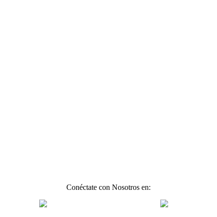
Conéctate con Nosotros en: