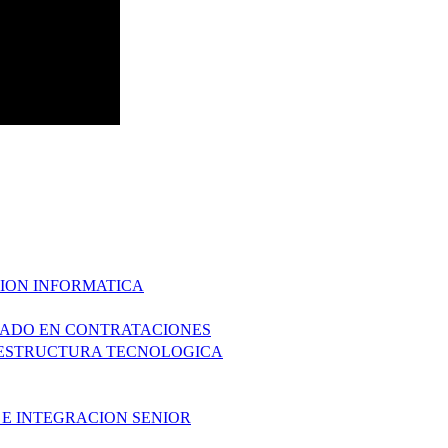
CION INFORMATICA
ZADO EN CONTRATACIONES
AESTRUCTURA TECNOLOGICA
 E INTEGRACION SENIOR