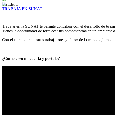
TRABAJA EN SUNAT
Trabajar en la SUNAT te permite contribuir con el desarrollo de tu paí
Tienes la oportunidad de fortalecer tus competencias en un ambiente de
Con el talento de nuestros trabajadores y el uso de la tecnología mod
¿Cómo creo mi cuenta y postulo?