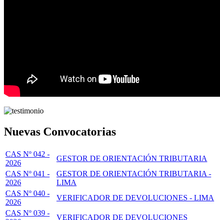
Nuevas Convocatorias
CAS Nº 042 -
GESTOR DE ORIENTACIÓN TRIBUTARIA
2026
CAS Nº 041 -
GESTOR DE ORIENTACIÓN TRIBUTARIA -
2026
LIMA
CAS Nº 040 -
VERIFICADOR DE DEVOLUCIONES - LIMA
2026
CAS Nº 039 -
VERIFICADOR DE DEVOLUCIONES