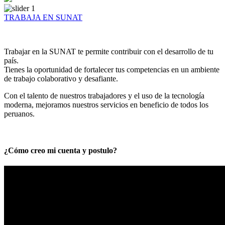
TRABAJA EN SUNAT
Trabajar en la SUNAT te permite contribuir con el desarrollo de tu
país.
Tienes la oportunidad de fortalecer tus competencias en un ambiente
de trabajo colaborativo y desafiante.
Con el talento de nuestros trabajadores y el uso de la tecnología
moderna, mejoramos nuestros servicios en beneficio de todos los
peruanos.
¿Cómo creo mi cuenta y postulo?