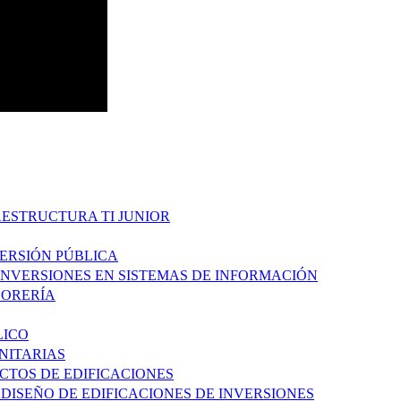
AESTRUCTURA TI JUNIOR
VERSIÓN PÚBLICA
 INVERSIONES EN SISTEMAS DE INFORMACIÓN
ESORERÍA
LICO
ANITARIAS
ECTOS DE EDIFICACIONES
 DISEÑO DE EDIFICACIONES DE INVERSIONES