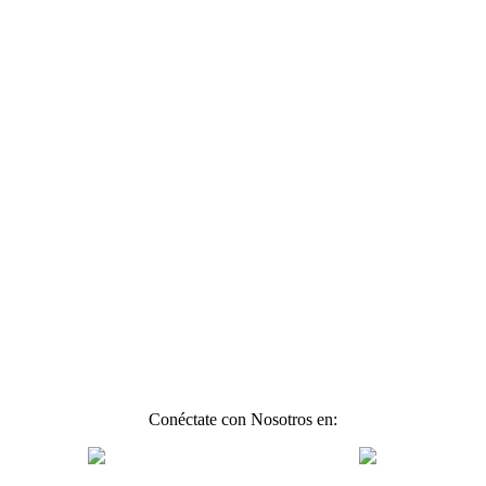
Conéctate con Nosotros en: