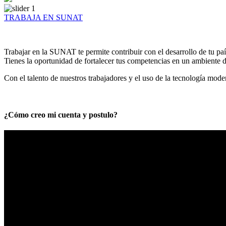
TRABAJA EN SUNAT
Trabajar en la SUNAT te permite contribuir con el desarrollo de tu paí
Tienes la oportunidad de fortalecer tus competencias en un ambiente de
Con el talento de nuestros trabajadores y el uso de la tecnología mod
¿Cómo creo mi cuenta y postulo?