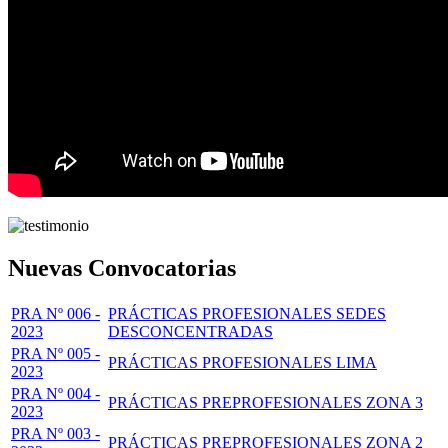
Nuevas Convocatorias
PRA Nº 006 -
PRÁCTICAS PROFESIONALES SEDES
2023
DESCONCENTRADAS
PRA Nº 005 -
PRÁCTICAS PROFESIONALES LIMA
2023
PRA Nº 004 -
PRÁCTICAS PREPROFESIONALES ZONA 3
2023
PRA Nº 003 -
PRÁCTICAS PREPROFESIONALES ZONA 2