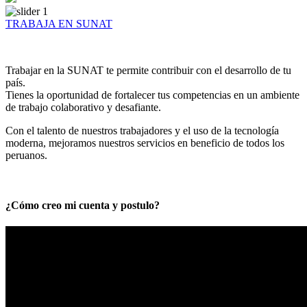
TRABAJA EN SUNAT
Trabajar en la SUNAT te permite contribuir con el desarrollo de tu
país.
Tienes la oportunidad de fortalecer tus competencias en un ambiente
de trabajo colaborativo y desafiante.
Con el talento de nuestros trabajadores y el uso de la tecnología
moderna, mejoramos nuestros servicios en beneficio de todos los
peruanos.
¿Cómo creo mi cuenta y postulo?