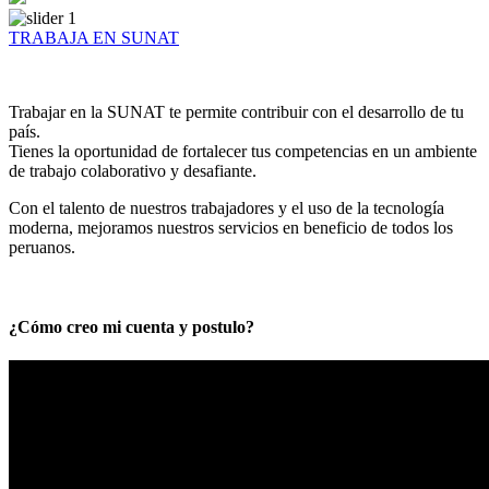
TRABAJA EN SUNAT
Trabajar en la SUNAT te permite contribuir con el desarrollo de tu
país.
Tienes la oportunidad de fortalecer tus competencias en un ambiente
de trabajo colaborativo y desafiante.
Con el talento de nuestros trabajadores y el uso de la tecnología
moderna, mejoramos nuestros servicios en beneficio de todos los
peruanos.
¿Cómo creo mi cuenta y postulo?