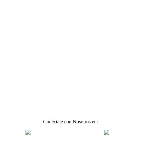
Conéctate con Nosotros en: