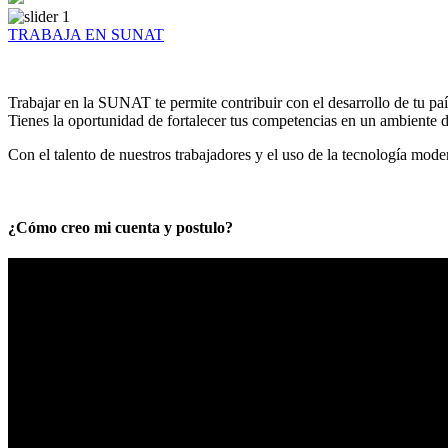
TRABAJA EN SUNAT
Trabajar en la SUNAT te permite contribuir con el desarrollo de tu paí
Tienes la oportunidad de fortalecer tus competencias en un ambiente de
Con el talento de nuestros trabajadores y el uso de la tecnología mod
¿Cómo creo mi cuenta y postulo?