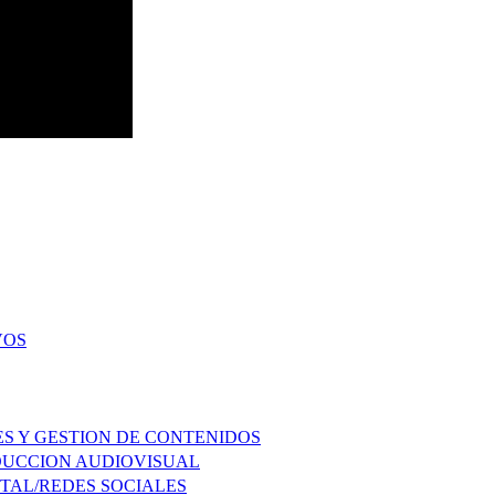
VOS
ES Y GESTION DE CONTENIDOS
ODUCCION AUDIOVISUAL
ITAL/REDES SOCIALES