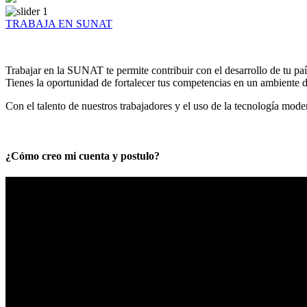
TRABAJA EN SUNAT
Trabajar en la SUNAT te permite contribuir con el desarrollo de tu paí
Tienes la oportunidad de fortalecer tus competencias en un ambiente de
Con el talento de nuestros trabajadores y el uso de la tecnología mod
¿Cómo creo mi cuenta y postulo?