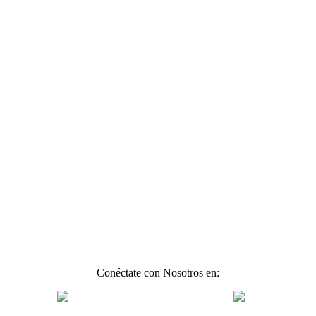
Conéctate con Nosotros en: