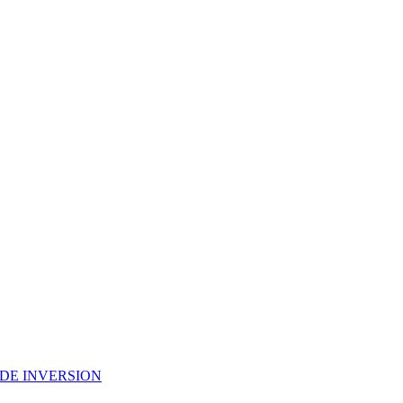
DE INVERSION