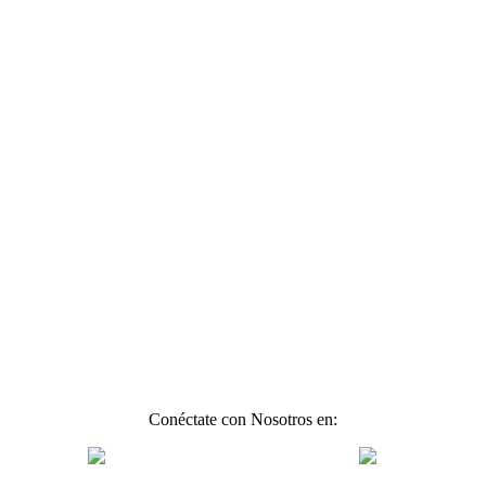
Conéctate con Nosotros en: