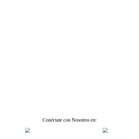
Conéctate con Nosotros en: