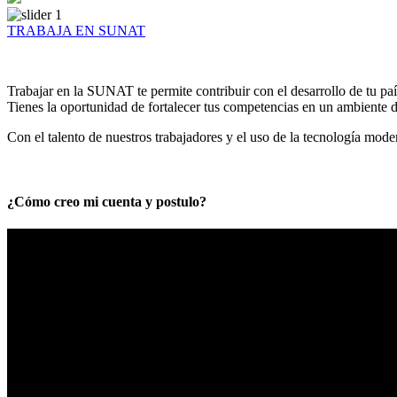
TRABAJA EN SUNAT
Trabajar en la SUNAT te permite contribuir con el desarrollo de tu paí
Tienes la oportunidad de fortalecer tus competencias en un ambiente de
Con el talento de nuestros trabajadores y el uso de la tecnología mod
¿Cómo creo mi cuenta y postulo?