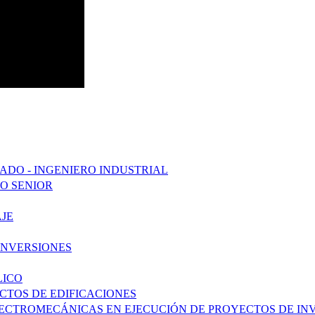
ADO - INGENIERO INDUSTRIAL
DO SENIOR
JE
INVERSIONES
LICO
ECTOS DE EDIFICACIONES
ELECTROMECÁNICAS EN EJECUCIÓN DE PROYECTOS DE IN