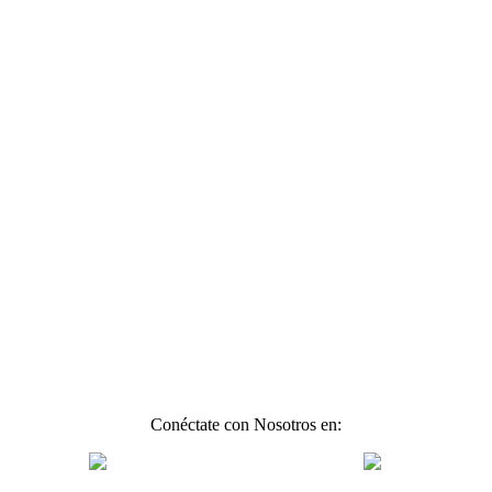
Conéctate con Nosotros en: