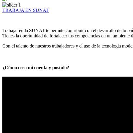
TRABAJA EN SUNAT
Trabajar en la SUNAT te permite contribuir con el desarrollo de tu paí
Tienes la oportunidad de fortalecer tus competencias en un ambiente de
Con el talento de nuestros trabajadores y el uso de la tecnología mod
¿Cómo creo mi cuenta y postulo?