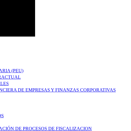
RIA (PEU)
TRACTUAL
ALES
ANCIERA DE EMPRESAS Y FINANZAS CORPORATIVAS
OS
ACIÓN DE PROCESOS DE FISCALIZACION