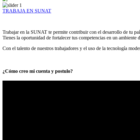
TRABAJA EN SUNAT
Trabajar en la SUNAT te permite contribuir con el desarrollo de tu paí
Tienes la oportunidad de fortalecer tus competencias en un ambiente de
Con el talento de nuestros trabajadores y el uso de la tecnología mod
¿Cómo creo mi cuenta y postulo?