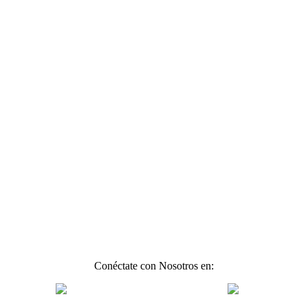
Conéctate con Nosotros en: