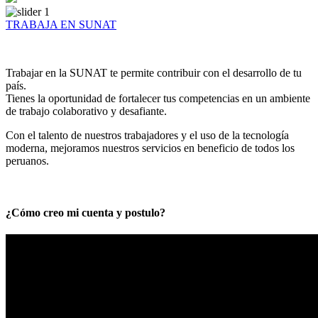
TRABAJA EN SUNAT
Trabajar en la SUNAT te permite contribuir con el desarrollo de tu
país.
Tienes la oportunidad de fortalecer tus competencias en un ambiente
de trabajo colaborativo y desafiante.
Con el talento de nuestros trabajadores y el uso de la tecnología
moderna, mejoramos nuestros servicios en beneficio de todos los
peruanos.
¿Cómo creo mi cuenta y postulo?