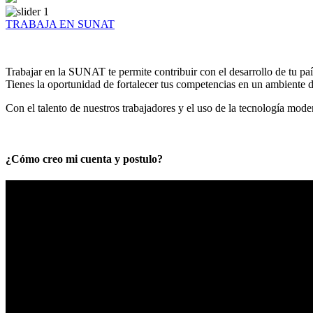
TRABAJA EN SUNAT
Trabajar en la SUNAT te permite contribuir con el desarrollo de tu paí
Tienes la oportunidad de fortalecer tus competencias en un ambiente de
Con el talento de nuestros trabajadores y el uso de la tecnología mod
¿Cómo creo mi cuenta y postulo?