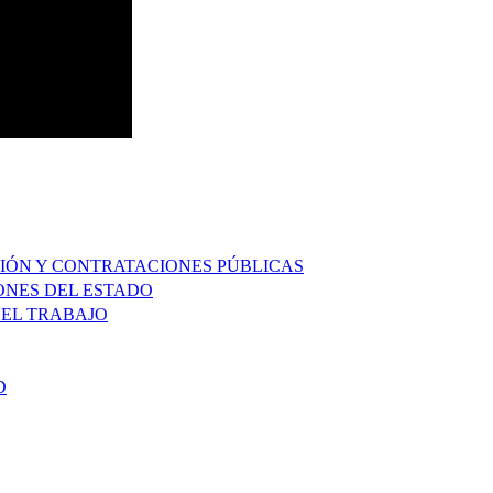
IÓN Y CONTRATACIONES PÚBLICAS
ONES DEL ESTADO
 EL TRABAJO
D