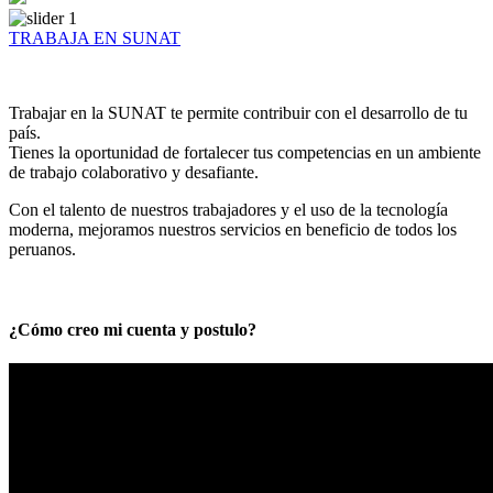
TRABAJA EN SUNAT
Trabajar en la SUNAT te permite contribuir con el desarrollo de tu
país.
Tienes la oportunidad de fortalecer tus competencias en un ambiente
de trabajo colaborativo y desafiante.
Con el talento de nuestros trabajadores y el uso de la tecnología
moderna, mejoramos nuestros servicios en beneficio de todos los
peruanos.
¿Cómo creo mi cuenta y postulo?