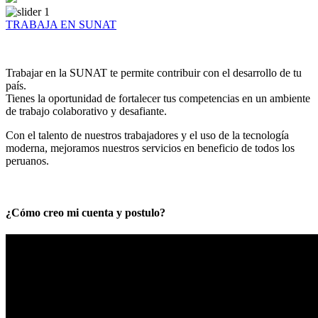
TRABAJA EN SUNAT
Trabajar en la SUNAT te permite contribuir con el desarrollo de tu
país.
Tienes la oportunidad de fortalecer tus competencias en un ambiente
de trabajo colaborativo y desafiante.
Con el talento de nuestros trabajadores y el uso de la tecnología
moderna, mejoramos nuestros servicios en beneficio de todos los
peruanos.
¿Cómo creo mi cuenta y postulo?