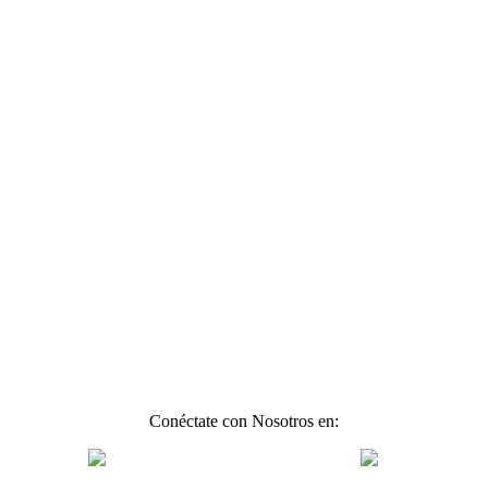
Conéctate con Nosotros en: