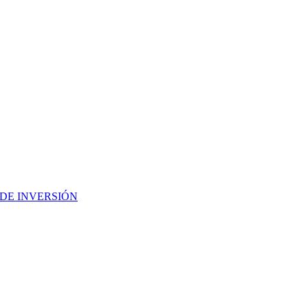
DE INVERSIÓN