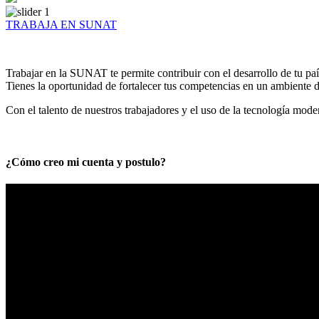
TRABAJA EN SUNAT
Trabajar en la SUNAT te permite contribuir con el desarrollo de tu paí
Tienes la oportunidad de fortalecer tus competencias en un ambiente de
Con el talento de nuestros trabajadores y el uso de la tecnología mod
¿Cómo creo mi cuenta y postulo?