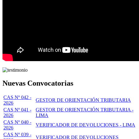
Nuevas Convocatorias
CAS Nº 042 -
GESTOR DE ORIENTACIÓN TRIBUTARIA
2026
CAS Nº 041 -
GESTOR DE ORIENTACIÓN TRIBUTARIA -
2026
LIMA
CAS Nº 040 -
VERIFICADOR DE DEVOLUCIONES - LIMA
2026
CAS Nº 039 -
VERIFICADOR DE DEVOLUCIONES