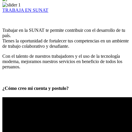
TRABAJA EN SUNAT
Trabajar en la SUNAT te permite contribuir con el desarrollo de tu
país.
Tienes la oportunidad de fortalecer tus competencias en un ambiente
de trabajo colaborativo y desafiante.
Con el talento de nuestros trabajadores y el uso de la tecnología
moderna, mejoramos nuestros servicios en beneficio de todos los
peruanos.
¿Cómo creo mi cuenta y postulo?