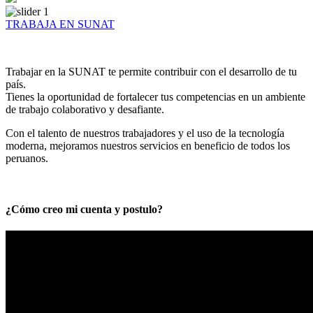
TRABAJA EN SUNAT
Trabajar en la SUNAT te permite contribuir con el desarrollo de tu
país.
Tienes la oportunidad de fortalecer tus competencias en un ambiente
de trabajo colaborativo y desafiante.
Con el talento de nuestros trabajadores y el uso de la tecnología
moderna, mejoramos nuestros servicios en beneficio de todos los
peruanos.
¿Cómo creo mi cuenta y postulo?